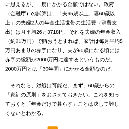
に思えるが、一度にかかる金額ではない。政府
（金融庁）の試算は、「夫65歳以上、妻60歳以
上」の夫婦2人の年金生活世帯の生活費（消費支
出）は月平均26万3718円、それを夫婦の年金収入
（約21万円）で賄おうとすれば、家計は毎月平均5
万円あまりの赤字になり、夫が95歳になる頃には
赤字の総額が2000万円に達するというものだ。
2000万円とは「30年間」にかかる金額なのだ。
それなら、対処は可能だ。まず、60歳からの
「家計の原則」をおさえておきたい。これを知っ
ておくと「年金だけで暮らす」ことは決して難し
くないとわかる。