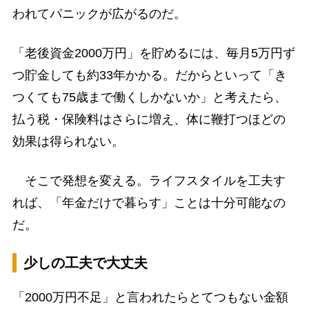
われてパニックが広がるのだ。
「老後資金2000万円」を貯めるには、毎月5万円ず
つ貯金しても約33年かかる。だからといって「き
つくても75歳まで働くしかないか」と考えたら、
払う税・保険料はさらに増え、体に鞭打つほどの
効果は得られない。
そこで発想を変える。ライフスタイルを工夫す
れば、「年金だけで暮らす」ことは十分可能なの
だ。
少しの工夫で大丈夫
「2000万円不足」と言われたらとてつもない金額