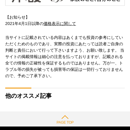
【お知らせ】
2021年4月1日以降の
価格表示に関して
当サイトに記載されている内容はあくまでも投資の参考にしてい
ただくためのものであり、実際の投資にあたっては読者ご自身の
判断と責任において行って下さいますよう、お願い致します。 当
サイトの掲載情報は細心の注意を払っておりますが、記載される
全ての情報の正確性を保証するものではありません。万が一、ト
ラブル等の損失が被っても損害等の保証は一切行っておりません
ので、予めご了承下さい。
他のオススメ記事
PAGE TOP