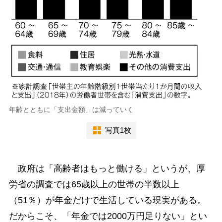
年齢とともに「支出金額」は減っていく
写真1枚
政府は「高齢者はもっと働ける」というが、厚
労省の調査では65歳以上の世帯の半数以上
（51％）が年金だけで生活している現実がある。
だからこそ、「年金では2000万円足りない」とい