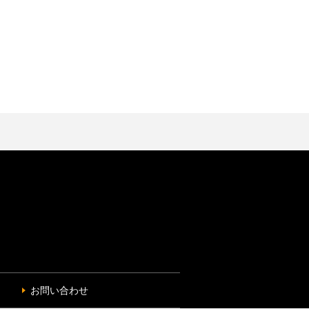
お問い合わせ