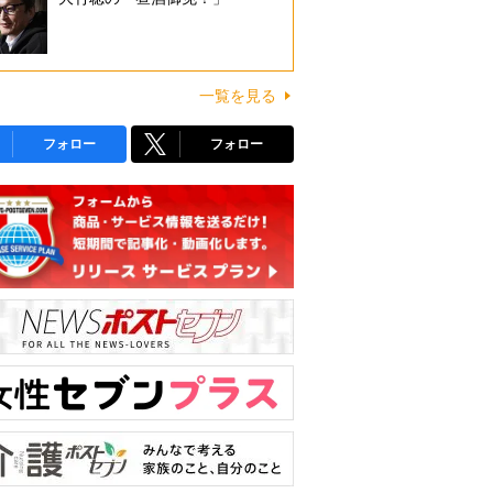
一覧を見る
フォロー
フォロー