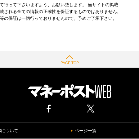
て行って下さいますよう、お願い致します。 当サイトの掲載
載される全ての情報の正確性を保証するものではありません。
等の保証は一切行っておりませんので、予めご了承下さい。
PAGE TOP
Bについて
ページ一覧