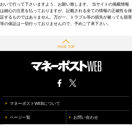
おいて行って下さいますよう、お願い致します。 当サイトの掲載情報
は細心の注意を払っておりますが、記載される全ての情報の正確性を保
証するものではありません。万が一、トラブル等の損失が被っても損害
等の保証は一切行っておりませんので、予めご了承下さい。
PAGE TOP
マネーポストWEBについて
ページ一覧
お問い合わせ