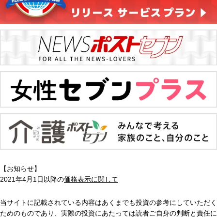
【お知らせ】
2021年4月1日以降の
価格表示に関して
当サイトに記載されている内容はあくまでも投資の参考にしていただく
ためのものであり、実際の投資にあたっては読者ご自身の判断と責任に