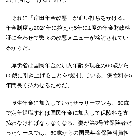
2万円引き上げる方針だ。
それに「岸田年金改悪」が追い打ちをかける。
年金制度も2024年に控えた5年に1度の年金財政検
証に合わせて数々の改悪メニューが検討されてい
るからだ。
厚労省は国民年金の加入年齢を現在の60歳から
65歳に引き上げることを検討している。保険料を5
年間長く払わせるためだ。
厚生年金に加入していたサラリーマンも、60歳
で定年退職すれば国民年金に加入して保険料を支
払わなければならなくなる。妻が第3号被保険者だ
ったケースでは、60歳からの国民年金保険料負担