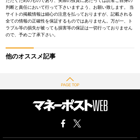
ただくためのものであり、実際の投資にあたっては読者ご自身の
判断と責任において行って下さいますよう、お願い致します。 当
サイトの掲載情報は細心の注意を払っておりますが、記載される
全ての情報の正確性を保証するものではありません。万が一、ト
ラブル等の損失が被っても損害等の保証は一切行っておりません
ので、予めご了承下さい。
他のオススメ記事
PAGE TOP