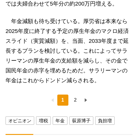
では夫婦合わせて5年分の約200万円増える。
年金減額も待ち受けている。厚労省は本来なら
2025年度に終了する予定の厚生年金のマクロ経済
スライド（実質減額）を、当面、2033年度まで延
長するプランを検討している。これによってサラ
リーマンの厚生年金の支給額を減らし、その金で
国民年金の赤字を埋めるためだ。サラリーマンの
年金はこれからドンドン減らされる。
1
2
オピニオン
増税
年金
荻原博子
負担増