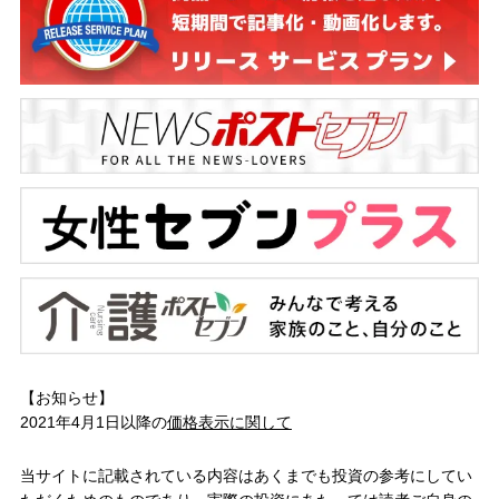
【お知らせ】
2021年4月1日以降の
価格表示に関して
当サイトに記載されている内容はあくまでも投資の参考にしてい