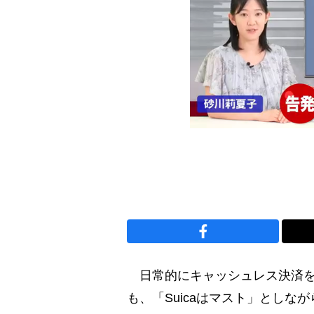
日常的にキャッシュレス決済を
も、「Suicaはマスト」とし