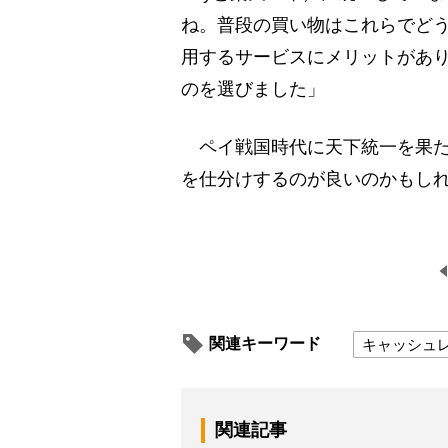
ね。普段の買い物はこれらでど
用するサービスにメリットがあ
のを選びました」
ペイ戦国時代に天下統一を果た
を仕分けするのが良いのかもし
関連キーワード
キャッシュ
関連記事