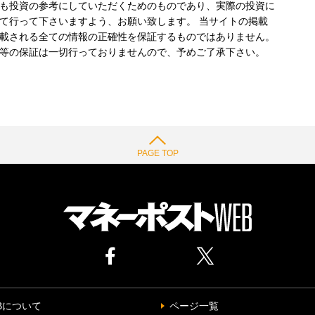
も投資の参考にしていただくためのものであり、実際の投資に
て行って下さいますよう、お願い致します。 当サイトの掲載
載される全ての情報の正確性を保証するものではありません。
等の保証は一切行っておりませんので、予めご了承下さい。
PAGE TOP
Bについて
ページ一覧