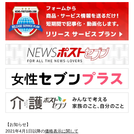
【お知らせ】
2021年4月1日以降の
価格表示に関して