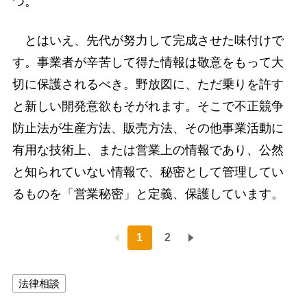
つ。
とはいえ、先代が努力して完成させた味付けで
す。事業者が辛苦して得た情報は敬意をもって大
切に保護されるべき。野放図に、ただ乗りを許す
と新しい開発意欲もそがれます。そこで不正競争
防止法が生産方法、販売方法、その他事業活動に
有用な技術上、または営業上の情報であり、公然
と知られていない情報で、秘密として管理してい
るものを「営業秘密」と定義、保護しています。
1
2
法律相談