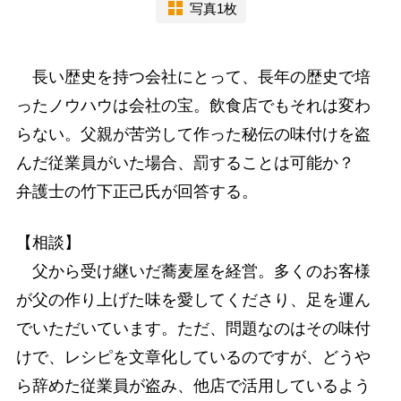
写真1枚
長い歴史を持つ会社にとって、長年の歴史で培
ったノウハウは会社の宝。飲食店でもそれは変わ
らない。父親が苦労して作った秘伝の味付けを盗
んだ従業員がいた場合、罰することは可能か？
弁護士の竹下正己氏が回答する。
【相談】
父から受け継いだ蕎麦屋を経営。多くのお客様
が父の作り上げた味を愛してくださり、足を運ん
でいただいています。ただ、問題なのはその味付
けで、レシピを文章化しているのですが、どうや
ら辞めた従業員が盗み、他店で活用しているよう