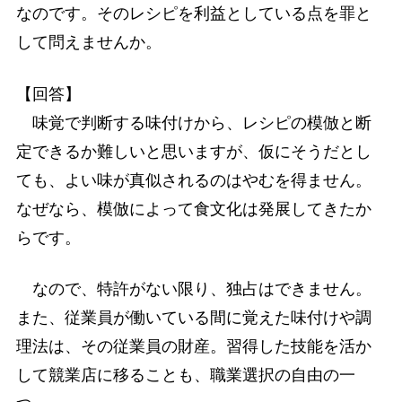
なのです。そのレシピを利益としている点を罪と
して問えませんか。
【回答】
味覚で判断する味付けから、レシピの模倣と断
定できるか難しいと思いますが、仮にそうだとし
ても、よい味が真似されるのはやむを得ません。
なぜなら、模倣によって食文化は発展してきたか
らです。
なので、特許がない限り、独占はできません。
また、従業員が働いている間に覚えた味付けや調
理法は、その従業員の財産。習得した技能を活か
して競業店に移ることも、職業選択の自由の一