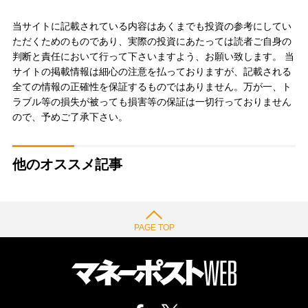
当サイトに記載されている内容はあくまでも投資の参考にしてい
ただくためのものであり、実際の投資にあたっては読者ご自身の
判断と責任において行って下さいますよう、お願い致します。 当
サイトの掲載情報は細心の注意を払っておりますが、記載される
全ての情報の正確性を保証するものではありません。万が一、ト
ラブル等の損失が被っても損害等の保証は一切行っておりません
ので、予めご了承下さい。
他のオススメ記事
PAGE TOP