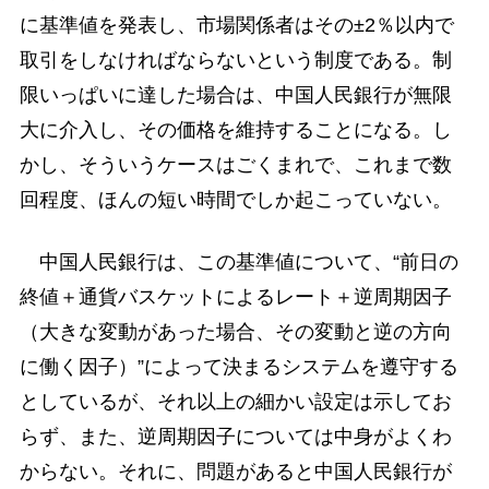
に基準値を発表し、市場関係者はその±2％以内で
取引をしなければならないという制度である。制
限いっぱいに達した場合は、中国人民銀行が無限
大に介入し、その価格を維持することになる。し
かし、そういうケースはごくまれで、これまで数
回程度、ほんの短い時間でしか起こっていない。
中国人民銀行は、この基準値について、“前日の
終値＋通貨バスケットによるレート＋逆周期因子
（大きな変動があった場合、その変動と逆の方向
に働く因子）”によって決まるシステムを遵守する
としているが、それ以上の細かい設定は示してお
らず、また、逆周期因子については中身がよくわ
からない。それに、問題があると中国人民銀行が