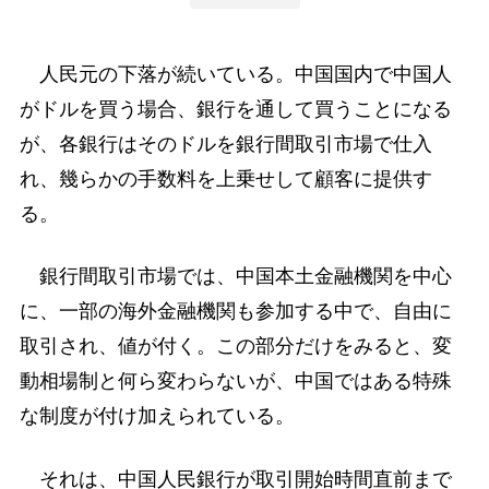
人民元の下落が続いている。中国国内で中国人
がドルを買う場合、銀行を通して買うことになる
が、各銀行はそのドルを銀行間取引市場で仕入
れ、幾らかの手数料を上乗せして顧客に提供す
る。
銀行間取引市場では、中国本土金融機関を中心
に、一部の海外金融機関も参加する中で、自由に
取引され、値が付く。この部分だけをみると、変
動相場制と何ら変わらないが、中国ではある特殊
な制度が付け加えられている。
それは、中国人民銀行が取引開始時間直前まで