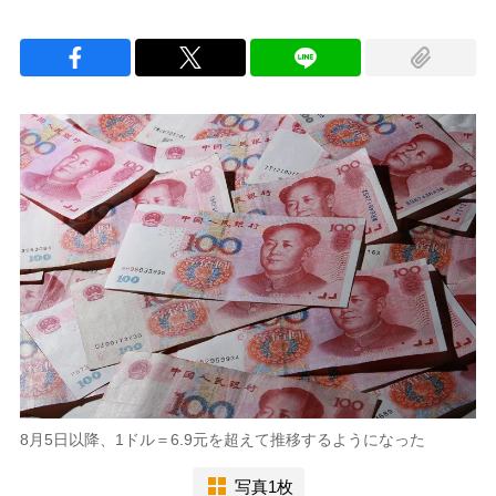
8月5日以降、1ドル＝6.9元を超えて推移するようになった
写真1枚