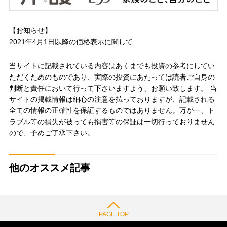
【お知らせ】
2021年4月1日以降の
価格表示に関して
当サイトに記載されている内容はあくまでも投資の参考にしてい
ただくためのものであり、実際の投資にあたっては読者ご自身の
判断と責任において行って下さいますよう、お願い致します。 当
サイトの掲載情報は細心の注意を払っておりますが、記載される
全ての情報の正確性を保証するものではありません。万が一、ト
ラブル等の損失が被っても損害等の保証は一切行っておりません
ので、予めご了承下さい。
他のオススメ記事
PAGE TOP