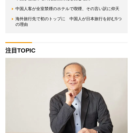
中国人客が全室禁煙のホテルで喫煙、その言い訳に仰天
海外旅行先で初のトップに 中国人が日本旅行を好む5つ
の理由
注目TOPIC