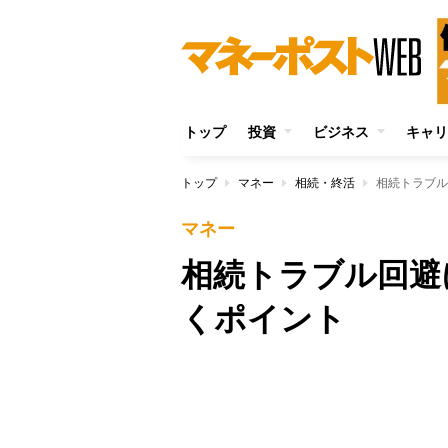
トップ
投資
ビジネス
キャリ
トップ
マネー
相続・終活
相続トラブル
マネー
相続トラブル回避
くポイント
Unmute