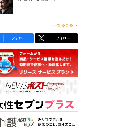
一覧を見る
フォロー
フォロー