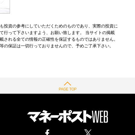
も投資の参考にしていただくためのものであり、実際の投資に
て行って下さいますよう、お願い致します。 当サイトの掲載
載される全ての情報の正確性を保証するものではありません。
等の保証は一切行っておりませんので、予めご了承下さい。
PAGE TOP