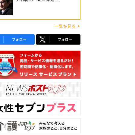
一覧を見る
フォロー
フォロー