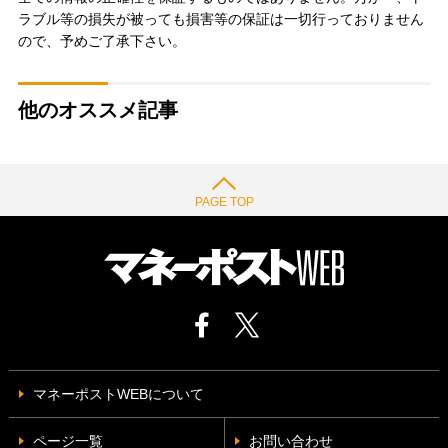
ラブル等の損失が被っても損害等の保証は一切行っておりません
ので、予めご了承下さい。
他のオススメ記事
PAGE TOP
マネーポストWEBについて
ページ一覧
お問い合わせ