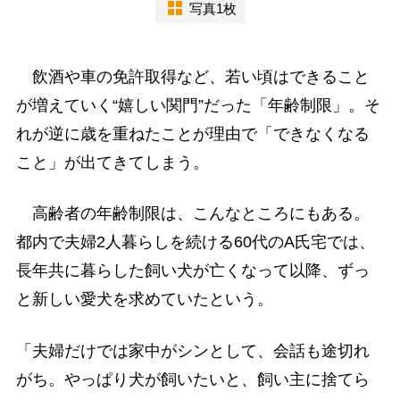
写真1枚
飲酒や車の免許取得など、若い頃はできること
が増えていく“嬉しい関門”だった「年齢制限」。そ
れが逆に歳を重ねたことが理由で「できなくなる
こと」が出てきてしまう。
高齢者の年齢制限は、こんなところにもある。
都内で夫婦2人暮らしを続ける60代のA氏宅では、
長年共に暮らした飼い犬が亡くなって以降、ずっ
と新しい愛犬を求めていたという。
「夫婦だけでは家中がシンとして、会話も途切れ
がち。やっぱり犬が飼いたいと、飼い主に捨てら