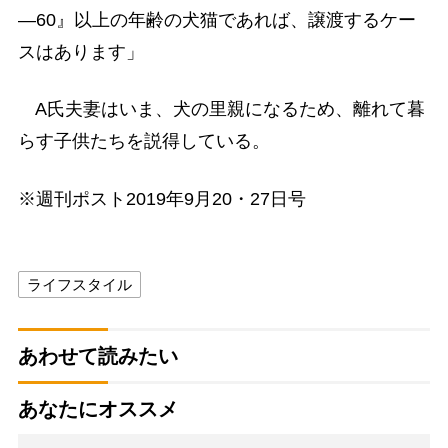
―60』以上の年齢の犬猫であれば、譲渡するケー
スはあります」
A氏夫妻はいま、犬の里親になるため、離れて暮
らす子供たちを説得している。
※週刊ポスト2019年9月20・27日号
ライフスタイル
あわせて読みたい
あなたにオススメ