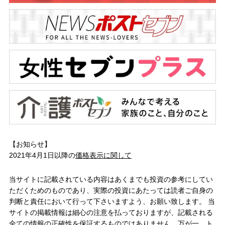
【お知らせ】
2021年4月1日以降の
価格表示に関して
当サイトに記載されている内容はあくまでも投資の参考にしてい
ただくためのものであり、実際の投資にあたっては読者ご自身の
判断と責任において行って下さいますよう、お願い致します。 当
サイトの掲載情報は細心の注意を払っておりますが、記載される
全ての情報の正確性を保証するものではありません。万が一、ト