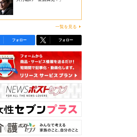
一覧を見る
フォロー
フォロー