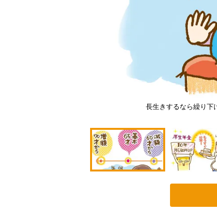
長生きするなら繰り下