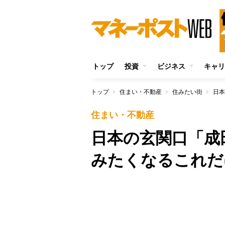
トップ
投資
ビジネス
キャリ
トップ
住まい・不動産
住みたい街
住まい・不動産
日本の玄関口「成
みたくなるこれだ
/
Unmute