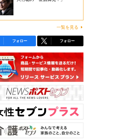
一覧を見る
フォロー
フォロー