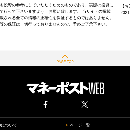
も投資の参考にしていただくためのものであり、実際の投資に
【お
て行って下さいますよう、お願い致します。 当サイトの掲載
202
載される全ての情報の正確性を保証するものではありません。
等の保証は一切行っておりませんので、予めご了承下さい。
PAGE TOP
Bについて
ページ一覧