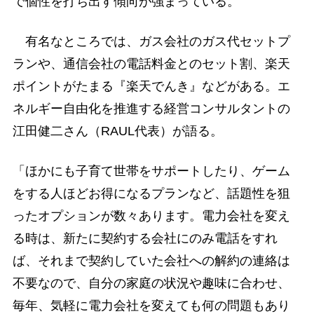
で個性を打ち出す傾向が強まっている。
有名なところでは、ガス会社のガス代セットプ
ランや、通信会社の電話料金とのセット割、楽天
ポイントがたまる『楽天でんき』などがある。エ
ネルギー自由化を推進する経営コンサルタントの
江田健二さん（RAUL代表）が語る。
「ほかにも子育て世帯をサポートしたり、ゲーム
をする人ほどお得になるプランなど、話題性を狙
ったオプションが数々あります。電力会社を変え
る時は、新たに契約する会社にのみ電話をすれ
ば、それまで契約していた会社への解約の連絡は
不要なので、自分の家庭の状況や趣味に合わせ、
毎年、気軽に電力会社を変えても何の問題もあり