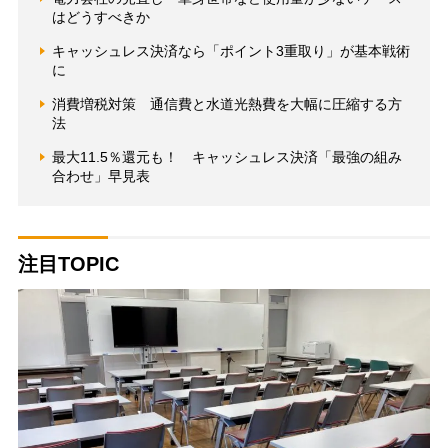
はどうすべきか
キャッシュレス決済なら「ポイント3重取り」が基本戦術
に
消費増税対策 通信費と水道光熱費を大幅に圧縮する方
法
最大11.5％還元も！ キャッシュレス決済「最強の組み
合わせ」早見表
注目TOPIC