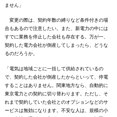
ません」
変更の際は、契約年数の縛りなど条件付きの場
合もあるので注意したい。また、新電力の中には
すでに業務を停止した会社も存在する。万が一、
契約した電力会社が倒産してしまったら、どうな
るのだろうか。
「電気は地域ごとに一括して供給されているの
で、契約した会社が倒産したからといって、停電
することはありません。関東地方なら、自動的に
東京電力との契約に切り替わります。ただし、そ
れまで契約していた会社とのオプションなどのサ
ービスは無効になります。不安な人は、規模の小