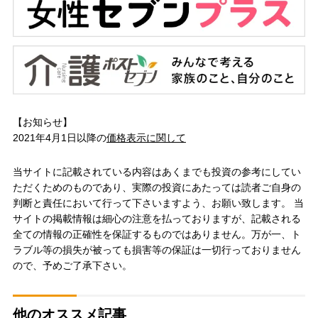
【お知らせ】
2021年4月1日以降の
価格表示に関して
当サイトに記載されている内容はあくまでも投資の参考にしてい
ただくためのものであり、実際の投資にあたっては読者ご自身の
判断と責任において行って下さいますよう、お願い致します。 当
サイトの掲載情報は細心の注意を払っておりますが、記載される
全ての情報の正確性を保証するものではありません。万が一、ト
ラブル等の損失が被っても損害等の保証は一切行っておりません
ので、予めご了承下さい。
他のオススメ記事