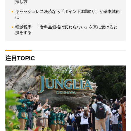
探し方
キャッシュレス決済なら「ポイント3重取り」が基本戦術
に
軽減税率 「食料品価格は変わらない」を真に受けると
損をする
注目TOPIC