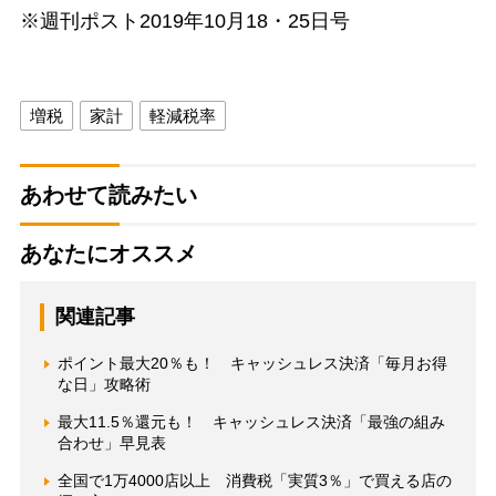
※週刊ポスト2019年10月18・25日号
増税
家計
軽減税率
あわせて読みたい
あなたにオススメ
関連記事
ポイント最大20％も！ キャッシュレス決済「毎月お得
な日」攻略術
最大11.5％還元も！ キャッシュレス決済「最強の組み
合わせ」早見表
全国で1万4000店以上 消費税「実質3％」で買える店の