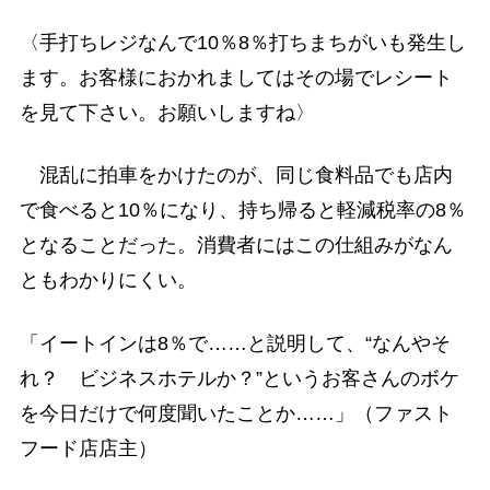
〈手打ちレジなんで10％8％打ちまちがいも発生し
ます。お客様におかれましてはその場でレシート
を見て下さい。お願いしますね〉
混乱に拍車をかけたのが、同じ食料品でも店内
で食べると10％になり、持ち帰ると軽減税率の8％
となることだった。消費者にはこの仕組みがなん
ともわかりにくい。
「イートインは8％で……と説明して、“なんやそ
れ？ ビジネスホテルか？”というお客さんのボケ
を今日だけで何度聞いたことか……」（ファスト
フード店店主）