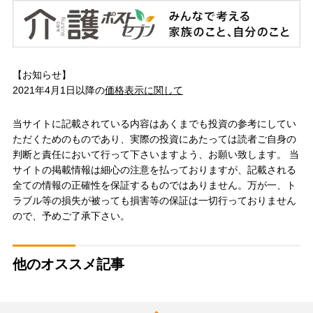
【お知らせ】
2021年4月1日以降の
価格表示に関して
当サイトに記載されている内容はあくまでも投資の参考にしてい
ただくためのものであり、実際の投資にあたっては読者ご自身の
判断と責任において行って下さいますよう、お願い致します。 当
サイトの掲載情報は細心の注意を払っておりますが、記載される
全ての情報の正確性を保証するものではありません。万が一、ト
ラブル等の損失が被っても損害等の保証は一切行っておりません
ので、予めご了承下さい。
他のオススメ記事