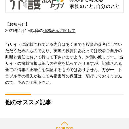
【お知らせ】
2021年4月1日以降の
価格表示に関して
当サイトに記載されている内容はあくまでも投資の参考にしてい
ただくためのものであり、実際の投資にあたっては読者ご自身の
判断と責任において行って下さいますよう、お願い致します。 当
サイトの掲載情報は細心の注意を払っておりますが、記載される
全ての情報の正確性を保証するものではありません。万が一、ト
ラブル等の損失が被っても損害等の保証は一切行っておりません
ので、予めご了承下さい。
他のオススメ記事
PAGE TOP