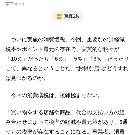
信フォト）
写真2枚
ついに実施の消費増税。今回、重要なのは軽減
税率やポイント還元の存在で、実質的な税率が
「10％」だったり「6％」「5％」「3％」だったり
して、異なるということだ。“お得な店”はどうすれ
ば見つかるのか。
今回の消費増税は、複雑極まりない。
「買い物をする店舗や商品、代金の支払い方の組
み合わせによって税率の軽減や還元策があり、5通
りもの税率が存在することになる。事業者、消費