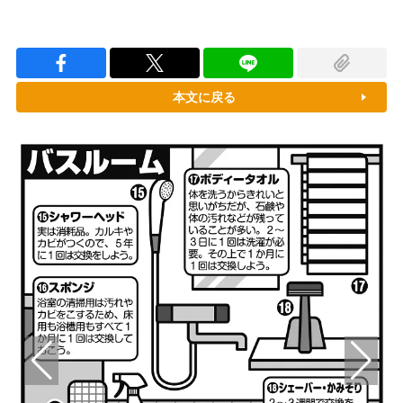
本文に戻る