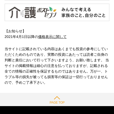
【お知らせ】
2021年4月1日以降の
価格表示に関して
当サイトに記載されている内容はあくまでも投資の参考にしてい
ただくためのものであり、実際の投資にあたっては読者ご自身の
判断と責任において行って下さいますよう、お願い致します。 当
サイトの掲載情報は細心の注意を払っておりますが、記載される
全ての情報の正確性を保証するものではありません。万が一、ト
ラブル等の損失が被っても損害等の保証は一切行っておりません
ので、予めご了承下さい。
PAGE TOP