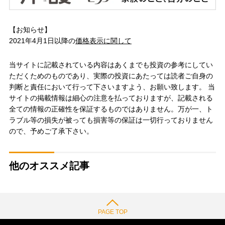
【お知らせ】
2021年4月1日以降の
価格表示に関して
当サイトに記載されている内容はあくまでも投資の参考にしてい
ただくためのものであり、実際の投資にあたっては読者ご自身の
判断と責任において行って下さいますよう、お願い致します。 当
サイトの掲載情報は細心の注意を払っておりますが、記載される
全ての情報の正確性を保証するものではありません。万が一、ト
ラブル等の損失が被っても損害等の保証は一切行っておりません
ので、予めご了承下さい。
他のオススメ記事
PAGE TOP