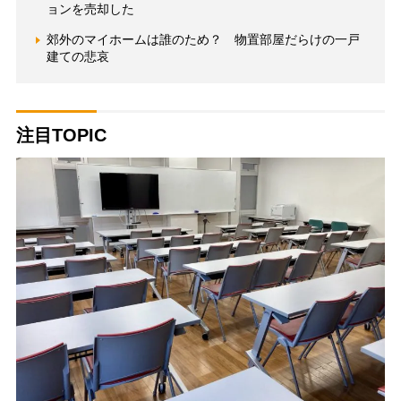
ョンを売却した
郊外のマイホームは誰のため？ 物置部屋だらけの一戸
建ての悲哀
注目TOPIC