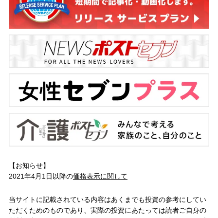
【お知らせ】
2021年4月1日以降の
価格表示に関して
当サイトに記載されている内容はあくまでも投資の参考にしてい
ただくためのものであり、実際の投資にあたっては読者ご自身の