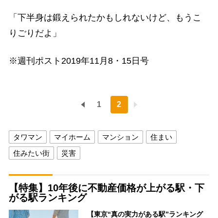
「下半身は鍛えられたかもしれないけど、もうこ
りごりだよ」
※週刊ポスト2019年11月8・15日号
1
2
タワマン
マイホーム
マンション
住まい
住みたい街
災害
【特集】10年後に不動産価格が上がる駅・下
がる駅ランキング
【東京“真の実力がある駅”ランキング