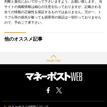
判断と責任において行って下さいますよう、お願い致します。 当
サイトの掲載情報は細心の注意を払っておりますが、記載される
全ての情報の正確性を保証するものではありません。万が一、ト
ラブル等の損失が被っても損害等の保証は一切行っておりません
ので、予めご了承下さい。
他のオススメ記事
PAGE TOP
マネーポストWEBについて