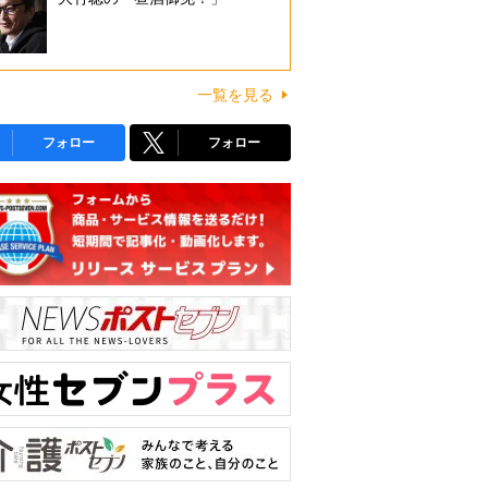
一覧を見る
フォロー
フォロー