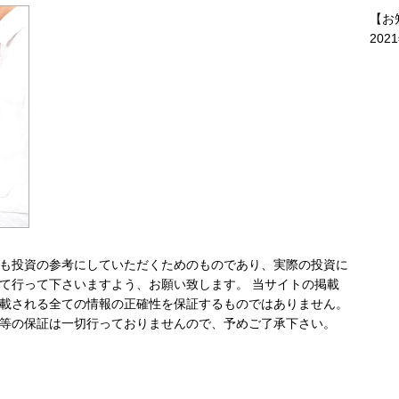
【お
202
も投資の参考にしていただくためのものであり、実際の投資に
て行って下さいますよう、お願い致します。 当サイトの掲載
載される全ての情報の正確性を保証するものではありません。
等の保証は一切行っておりませんので、予めご了承下さい。