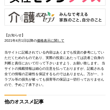
【お知らせ】
2021年4月1日以降の
価格表示に関して
当サイトに記載されている内容はあくまでも投資の参考にしてい
ただくためのものであり、実際の投資にあたっては読者ご自身の
判断と責任において行って下さいますよう、お願い致します。 当
サイトの掲載情報は細心の注意を払っておりますが、記載される
全ての情報の正確性を保証するものではありません。万が一、ト
ラブル等の損失が被っても損害等の保証は一切行っておりません
ので、予めご了承下さい。
他のオススメ記事