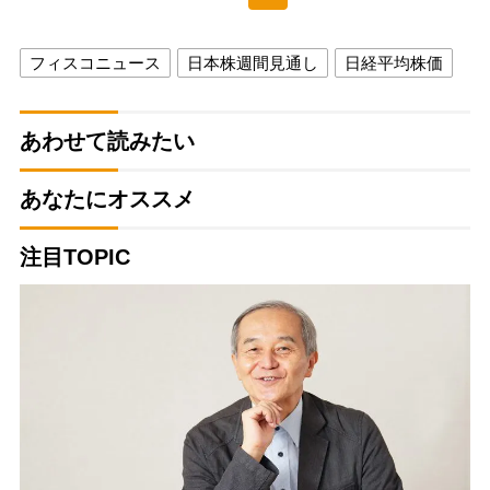
フィスコニュース
日本株週間見通し
日経平均株価
あわせて読みたい
あなたにオススメ
注目TOPIC