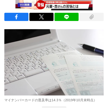
マイナンバーカードの普及率は14.3％（2019年10月末時点）