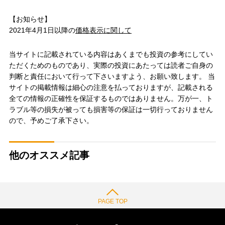
【お知らせ】
2021年4月1日以降の
価格表示に関して
当サイトに記載されている内容はあくまでも投資の参考にしてい
ただくためのものであり、実際の投資にあたっては読者ご自身の
判断と責任において行って下さいますよう、お願い致します。 当
サイトの掲載情報は細心の注意を払っておりますが、記載される
全ての情報の正確性を保証するものではありません。万が一、ト
ラブル等の損失が被っても損害等の保証は一切行っておりません
ので、予めご了承下さい。
他のオススメ記事
PAGE TOP