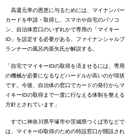
高還元率の恩恵に与るためには、マイナンバー
カードを申請・取得し、スマホや自宅のパソコ
ン、自治体窓口のいずれかで専用の「マイキー
ID」を設定する必要がある。ファイナンシャルプ
ランナーの風呂内亜矢氏が解説する。
「自宅でマイキーIDの取得を済ませるには、専用
の機械が必要になるなどハードルが高いのが現状
です。今後、自治体の窓口でカードの発行からマ
イキーIDの取得まで一度に行なえる体制を整える
方針とされています」
すでに神奈川県平塚市や茨城県つくば市などで
は、マイキーID取得のための特設窓口が開設され