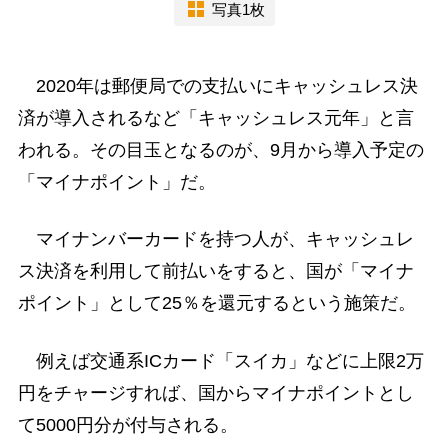
写真1枚
2020年は郵便局での支払いにキャッシュレス決
済が導入されるなど「キャッシュレス元年」と言
われる。その目玉となるのが、9月から導入予定の
「マイナポイント」だ。
マイナンバーカードを持つ人が、キャッシュレ
ス決済を利用して前払いをすると、国が「マイナ
ポイント」として25％を還元するという施策だ。
例えば交通系ICカード「スイカ」などに上限2万
円をチャージすれば、国からマイナポイントとし
て5000円分が付与される。