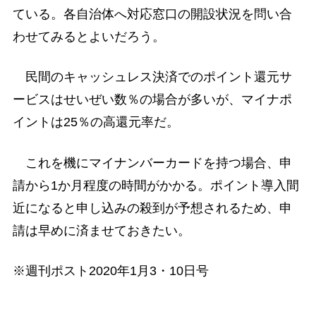
ている。各自治体へ対応窓口の開設状況を問い合
わせてみるとよいだろう。
民間のキャッシュレス決済でのポイント還元サ
ービスはせいぜい数％の場合が多いが、マイナポ
イントは25％の高還元率だ。
これを機にマイナンバーカードを持つ場合、申
請から1か月程度の時間がかかる。ポイント導入間
近になると申し込みの殺到が予想されるため、申
請は早めに済ませておきたい。
※週刊ポスト2020年1月3・10日号