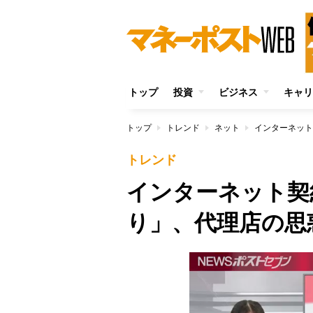
トップ
投資
ビジネス
キャリ
トップ
トレンド
ネット
インターネット
トレンド
インターネット契
り」、代理店の思