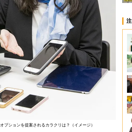
注
オプションを提案されるカラクリは？（イメージ）