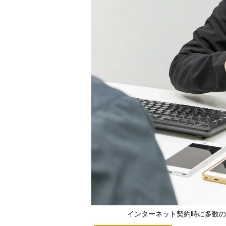
インターネット契約時に多数の