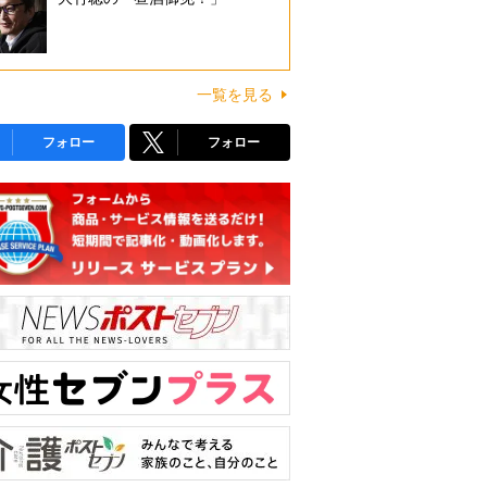
一覧を見る
フォロー
フォロー