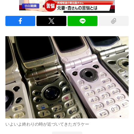
いよいよ終わりの時が近づいてきたガラケー