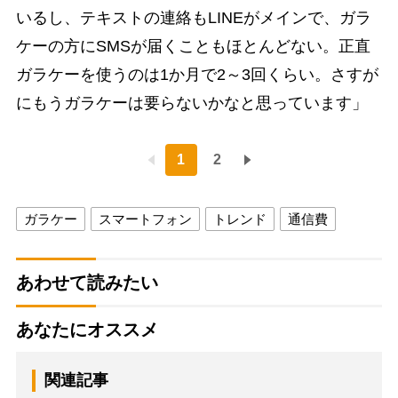
いるし、テキストの連絡もLINEがメインで、ガラ
ケーの方にSMSが届くこともほとんどない。正直
ガラケーを使うのは1か月で2～3回くらい。さすが
にもうガラケーは要らないかなと思っています」
1
2
ガラケー
スマートフォン
トレンド
通信費
あわせて読みたい
あなたにオススメ
関連記事