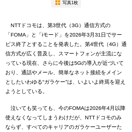
写真1枚
NTTドコモは、第3世代（3G）通信方式の
「FOMA」と「iモード」を2026年3月31日でサー
ビス終了とすることを発表した。第4世代（4G）通
信方式が広く普及し、スマートフォンが主流にな
っている現在、さらに今後は5Gの導入が近づいて
おり、通話やメール、簡単なネット接続をメイン
としたいわゆる“ガラケー”は、いよいよ終焉を迎え
ようとしている。
泣いても笑っても、今のFOMAは2026年4月以降
使えなくなってしまうわけだが、NTTドコモのみ
ならず、すべてのキャリアのガラケーユーザーた