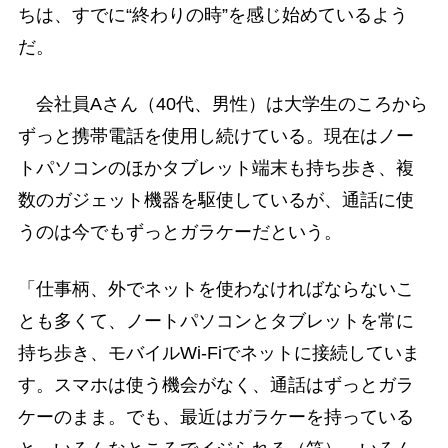
ちは、すでに“終わりの時”を感じ始めているよう
だ。
会社員Aさん（40代、男性）は大学生のころから
ずっと携帯電話を使用し続けている。現在はノー
トパソコンのほかタブレット端末も持ち歩き、複
数のガジェット機器を駆使しているが、通話に使
うのは今でもずっとガラケーだという。
「仕事柄、外でネットを使わなければならないこ
とも多くて、ノートパソコンとタブレットを常に
持ち歩き、モバイルWi-Fiでネットに接続していま
す。スマホは使う機会がなく、通話はずっとガラ
ケーのまま。でも、最近はガラケーを持っている