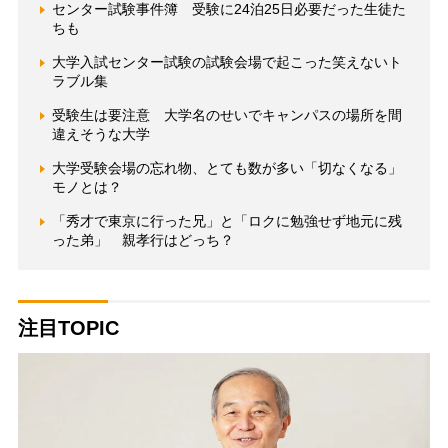
センター試験事件簿 受験に24泊25日必要だった生徒た
ちも
大学入試センター試験の試験会場で起こった笑えないト
ラブル集
受験生は要注意 大学名のせいでキャンパスの場所を間
違えそうな大学
大学受験会場の忘れ物、とても数が多い「切なくなる」
モノとは？
「秀才で東京に行った兄」と「ロクに勉強せず地元に残
った弟」 親孝行はどっち？
注目TOPIC