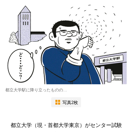
都立大学駅に降り立ったものの…
写真2枚
都立大学（現・首都大学東京）がセンター試験