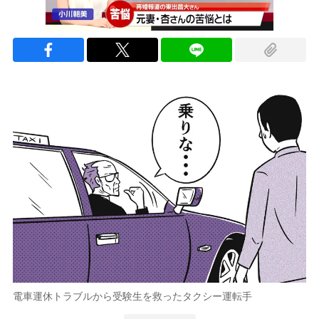
電車運休トラブルから受験生を救ったタクシー運転手