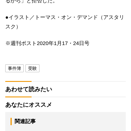
るから」と拒否した。
●イラスト／トーマス・オン・デマンド（アスタリ
スク）
※週刊ポスト2020年1月17・24日号
事件簿
受験
あわせて読みたい
あなたにオススメ
関連記事