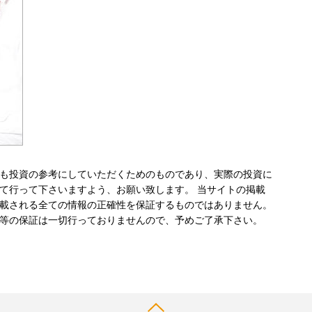
も投資の参考にしていただくためのものであり、実際の投資に
て行って下さいますよう、お願い致します。 当サイトの掲載
載される全ての情報の正確性を保証するものではありません。
等の保証は一切行っておりませんので、予めご了承下さい。