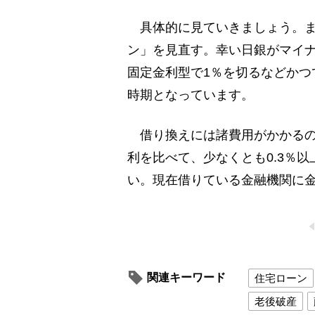
具体的に見ていきましょう。ま
ン」を見直す。幸い日銀がマイ
固定金利型で1％を切るなどかつ
時期となっています。
借り換えには諸費用がかかるの
利を比べて、少なくとも0.3％
い。現在借りている金融機関に
関連キーワード
住宅ローン
老後破産