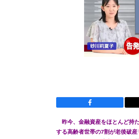
昨今、金融資産をほとんど持た
する高齢者世帯の7割が老後破産