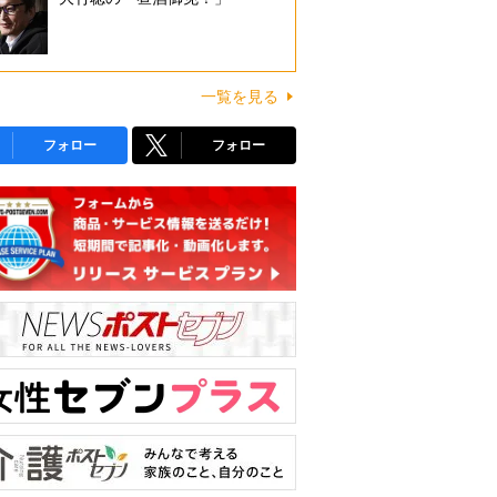
一覧を見る
フォロー
フォロー