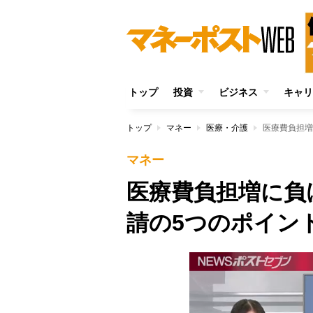
トップ
投資
ビジネス
キャリ
トップ
マネー
医療・介護
医療費負担増
マネー
医療費負担増に負
請の5つのポイン