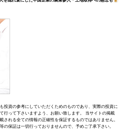
も投資の参考にしていただくためのものであり、実際の投資に
て行って下さいますよう、お願い致します。 当サイトの掲載
載される全ての情報の正確性を保証するものではありません。
等の保証は一切行っておりませんので、予めご了承下さい。