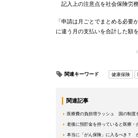
記入上の注意点を社会保険労務
「申請は月ごとでまとめる必要が
に違う月の支払いを合計した額
関連キーワード
健康保険
関連記事
医療費の負担増ラッシュ 国の制度
老後に預貯金を持っていると医療・
本当に「がん保険」に入るべき？ 