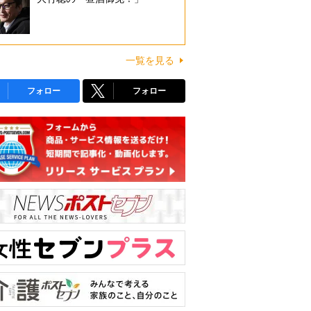
一覧を見る
フォロー
フォロー