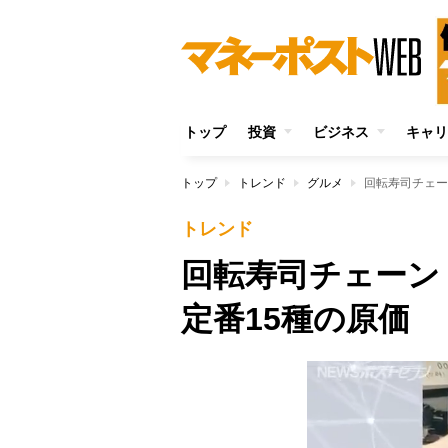
トップ
投資
ビジネス
キャリ
トップ
トレンド
グルメ
回転寿司チェー
トレンド
回転寿司チェーン
定番15種の原価