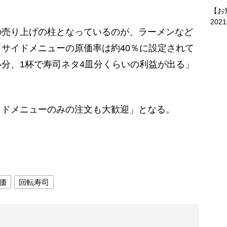
。
【お
202
売り上げの柱となっているのが、ラーメンなど
サイドメニューの原価率は約40％に設定されて
分、1杯で寿司ネタ4皿分くらいの利益が出る」
ドメニューのみの注文も大歓迎」となる。
価
回転寿司