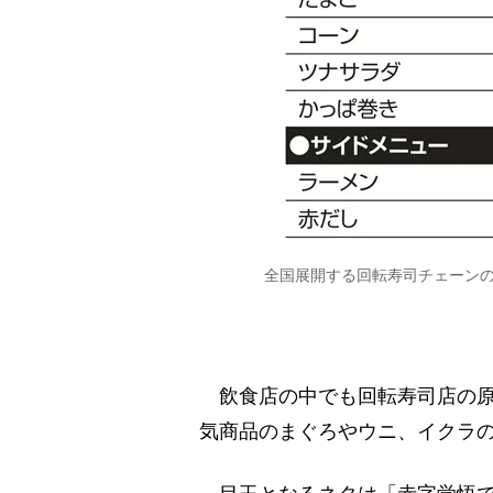
全国展開する回転寿司チェーン
飲食店の中でも回転寿司店の原価
気商品のまぐろやウニ、イクラの