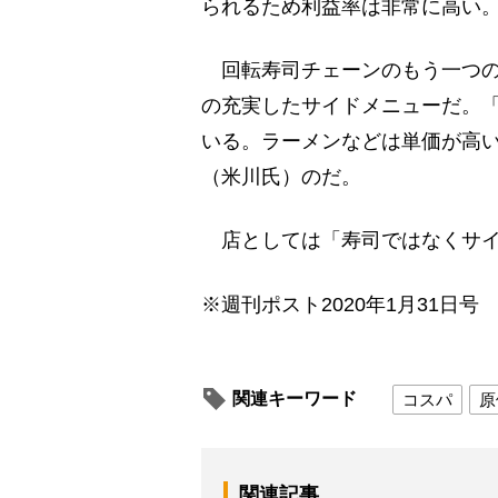
られるため利益率は非常に高い
回転寿司チェーンのもう一つの
の充実したサイドメニューだ。「
いる。ラーメンなどは単価が高い
（米川氏）のだ。
店としては「寿司ではなくサイ
※週刊ポスト2020年1月31日号
関連キーワード
コスパ
原
関連記事