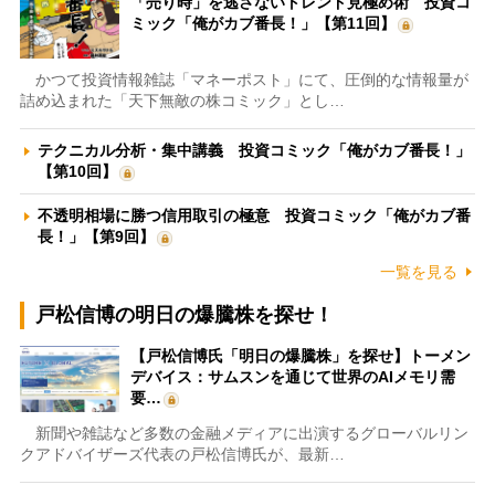
「売り時」を逃さないトレンド見極め術 投資コ
ミック「俺がカブ番長！」【第11回】
かつて投資情報雑誌「マネーポスト」にて、圧倒的な情報量が
詰め込まれた「天下無敵の株コミック」とし…
テクニカル分析・集中講義 投資コミック「俺がカブ番長！」
【第10回】
不透明相場に勝つ信用取引の極意 投資コミック「俺がカブ番
長！」【第9回】
一覧を見る
戸松信博の明日の爆騰株を探せ！
【戸松信博氏「明日の爆騰株」を探せ】トーメン
デバイス：サムスンを通じて世界のAIメモリ需
要…
新聞や雑誌など多数の金融メディアに出演するグローバルリン
クアドバイザーズ代表の戸松信博氏が、最新…