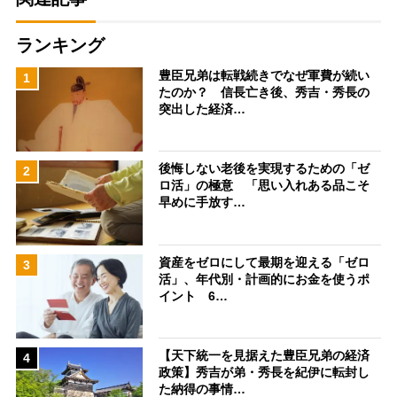
ランキング
豊臣兄弟は転戦続きでなぜ軍費が続い
1
たのか？ 信長亡き後、秀吉・秀長の
突出した経済…
後悔しない老後を実現するための「ゼ
2
ロ活」の極意 「思い入れある品こそ
早めに手放す…
資産をゼロにして最期を迎える「ゼロ
3
活」、年代別・計画的にお金を使うポ
イント 6…
【天下統一を見据えた豊臣兄弟の経済
4
政策】秀吉が弟・秀長を紀伊に転封し
た納得の事情…