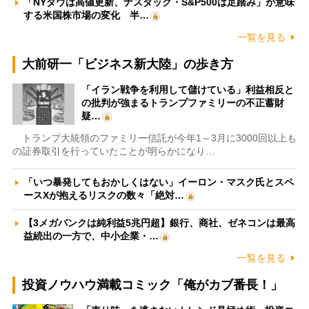
「NYダウは高値更新、ナスダック・S&P500は足踏み」が意味
する米国株市場の変化 半…
一覧を見る
大前研一「ビジネス新大陸」の歩き方
「イラン戦争を利用して儲けている」利益相反と
の批判が強まるトランプファミリーの不正蓄財
疑…
トランプ大統領のファミリー信託が今年1～3月に3000回以上も
の証券取引を行っていたことが明らかになり…
「いつ暴発してもおかしくはない」イーロン・マスク氏とスペ
ースXが抱えるリスクの数々「絶対…
【3メガバンクは純利益5兆円超】銀行、商社、ゼネコンは最高
益続出の一方で、中小企業・…
一覧を見る
投資ノウハウ満載コミック「俺がカブ番長！」