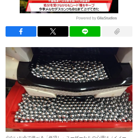
Powered by 
GliaStudios
Mute
少ないお金で遊べる「低貸し」ユーザーたちの心理は（イメー