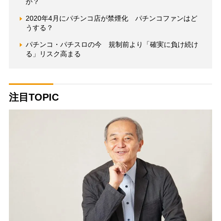
か？
2020年4月にパチンコ店が禁煙化 パチンコファンはど
うする？
パチンコ・パチスロの今 規制前より「確実に負け続け
る」リスク高まる
注目TOPIC