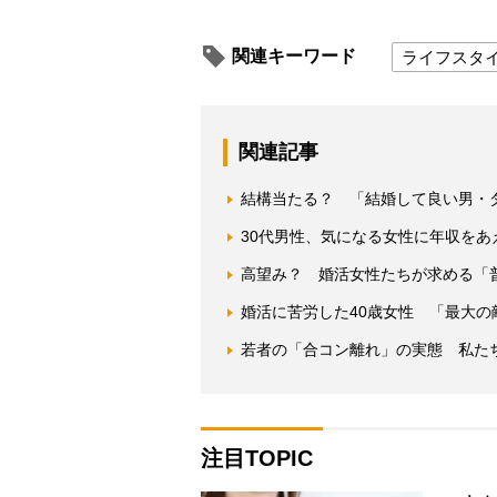
関連キーワード
ライフスタ
関連記事
結構当たる？ 「結婚して良い男・
30代男性、気になる女性に年収をあ
高望み？ 婚活女性たちが求める「
婚活に苦労した40歳女性 「最大の
若者の「合コン離れ」の実態 私た
注目TOPIC