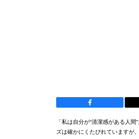
「私は自分が“清潔感がある人間
ズは確かにくたびれていますが、