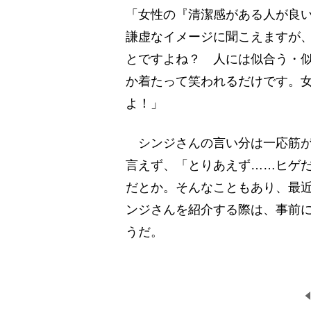
「女性の『清潔感がある人が良
謙虚なイメージに聞こえますが
とですよね？ 人には似合う・
か着たって笑われるだけです。
よ！」
シンジさんの言い分は一応筋が
言えず、「とりあえず……ヒゲ
だとか。そんなこともあり、最
ンジさんを紹介する際は、事前
うだ。