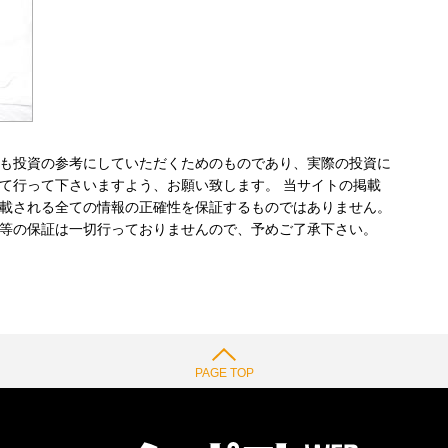
も投資の参考にしていただくためのものであり、実際の投資に
て行って下さいますよう、お願い致します。 当サイトの掲載
載される全ての情報の正確性を保証するものではありません。
等の保証は一切行っておりませんので、予めご了承下さい。
PAGE TOP