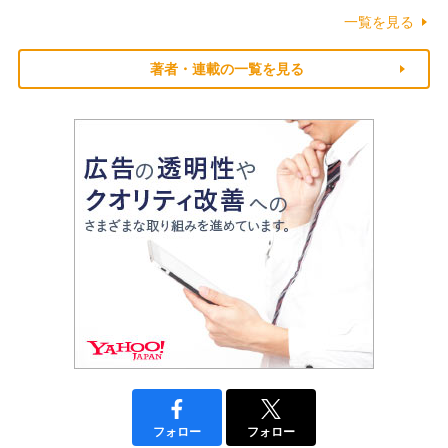
一覧を見る
著者・連載の一覧を見る
フォロー
フォロー