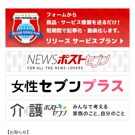
【お知らせ】