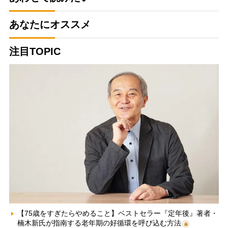
あなたにオススメ
注目TOPIC
【75歳をすぎたらやめること】ベストセラー『定年後』著者・
楠木新氏が指南する老年期の好循環を呼び込む方法