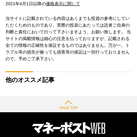
2021年4月1日以降の
価格表示に関して
当サイトに記載されている内容はあくまでも投資の参考にしてい
ただくためのものであり、実際の投資にあたっては読者ご自身の
判断と責任において行って下さいますよう、お願い致します。 当
サイトの掲載情報は細心の注意を払っておりますが、記載される
全ての情報の正確性を保証するものではありません。万が一、ト
ラブル等の損失が被っても損害等の保証は一切行っておりません
ので、予めご了承下さい。
他のオススメ記事
PAGE TOP