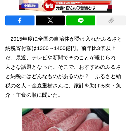
2015年度に全国の自治体が受け入れたふるさと
納税寄付額は1300～1400億円。前年比3倍以上
だ。最近、テレビや新聞でそのことが報じられ、
大きな話題となった。そこで、おすすめのふるさ
と納税にはどんなものがあるのか？ ふるさと納
税の名人・金森重樹さんに、家計を助ける肉・魚
介・主食の順に聞いた。