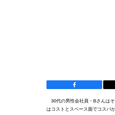
30代の男性会社員・Bさんは
はコストとスペース面でコスパ