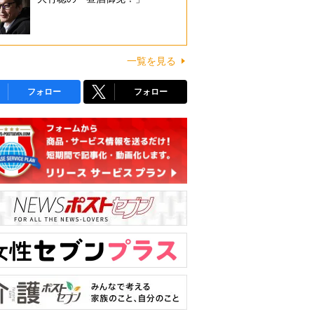
一覧を見る
フォロー
フォロー