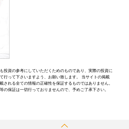
も投資の参考にしていただくためのものであり、実際の投資に
て行って下さいますよう、お願い致します。 当サイトの掲載
載される全ての情報の正確性を保証するものではありません。
等の保証は一切行っておりませんので、予めご了承下さい。