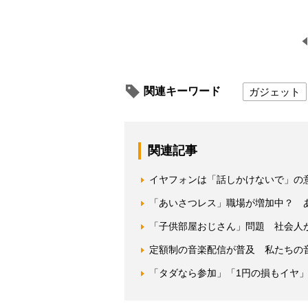
関連キーワード
ガジェット
関連記事
イヤフォンは「話しかけないで」の
「あいさつレス」職場が増加中？ 
「子供部屋おじさん」問題 社会人
定額制の音楽配信が普及 私たちの
「タダなら参加」「1円の損もイヤ