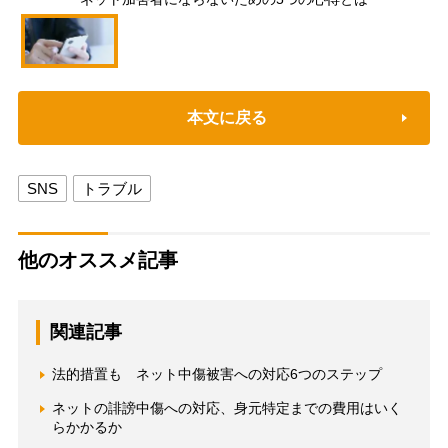
本文に戻る
SNS
トラブル
他のオススメ記事
関連記事
法的措置も ネット中傷被害への対応6つのステップ
ネットの誹謗中傷への対応、身元特定までの費用はいく
らかかるか