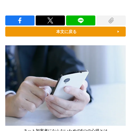
本文に戻る
ネット加害者にならないための5つの心得とは