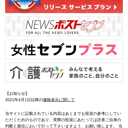
【お知らせ】
2021年4月1日以降の
価格表示に関して
当サイトに記載されている内容はあくまでも投資の参考にしてい
ただくためのものであり、実際の投資にあたっては読者ご自身の
判断と責任において行って下さいますよう、お願い致します。 当