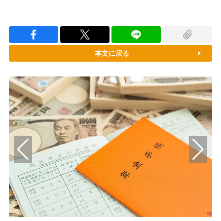
本文に戻る