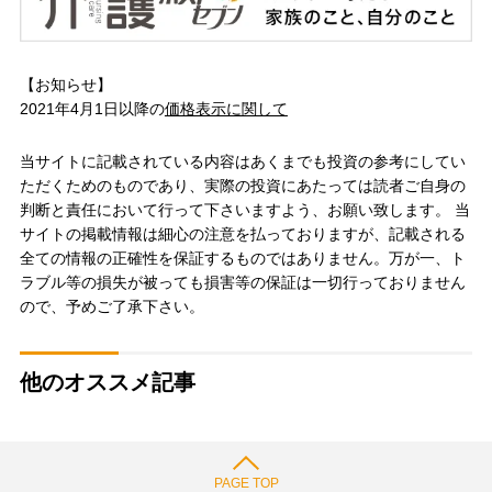
【お知らせ】
2021年4月1日以降の
価格表示に関して
当サイトに記載されている内容はあくまでも投資の参考にしてい
ただくためのものであり、実際の投資にあたっては読者ご自身の
判断と責任において行って下さいますよう、お願い致します。 当
サイトの掲載情報は細心の注意を払っておりますが、記載される
全ての情報の正確性を保証するものではありません。万が一、ト
ラブル等の損失が被っても損害等の保証は一切行っておりません
ので、予めご了承下さい。
他のオススメ記事
PAGE TOP