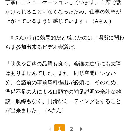
丁寧にコミュニケーションしています。自席で話
かけられることもなくなったため、仕事の効率が
上がっているように感じています」（Aさん）
Aさんが特に効果的だと感じたのは、場所に関わ
らず参加出来るビデオ会議だ。
「映像や音声の品質も良く、会議の進行にも支障
はありませんでした。また、同じ空間にいない
分、会議前の事前資料提出が必須に。そのため、
準備不足の人による口頭での補足説明や余計な雑
談・脱線もなく、円滑なミーティングをすること
が出来ました」（Aさん）
1
2