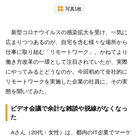
写真1枚
新型コロナウイルスの感染拡大を受け、一気に
広まりつつあるのが、自宅を含む様々な場所から
仕事に取り組む「リモートワーク」。かねてより
働き方改革の一環として注目されていたが、実際
にやってみるとどうなのか。今回初めて全社的に
リモートワークを実施した企業の社員に、その実
態を聞いてみた。
ビデオ会議で余計な雑談や脱線がなくなっ
た
Aさん（20代・女性）は、都内のIT企業でマーケ