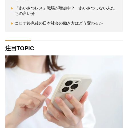
「あいさつレス」職場が増加中？ あいさつしない人た
ちの言い分
コロナ終息後の日本社会の働き方はどう変わるか
注目TOPIC