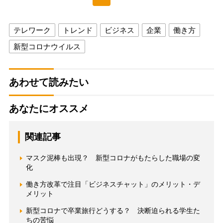
テレワーク
トレンド
ビジネス
企業
働き方
新型コロナウイルス
あわせて読みたい
あなたにオススメ
関連記事
マスク泥棒も出現？ 新型コロナがもたらした職場の変
化
働き方改革で注目「ビジネスチャット」のメリット・デ
メリット
新型コロナで卒業旅行どうする？ 決断迫られる学生た
ちの苦悩