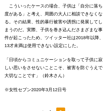
こういったケースの場合、子供は「自分に落ち
度がある」と考え、周囲の大人に相談できなくな
る。その結果、性的暴行被害や誘拐に発展してし
まうのだ。実際、子供を巻き込んださまざまな事
件が起こったため、ツイッター社は2018年以降、
13才未満は使用できない設定にした。
「日頃からコミュニケーションを取って子供に寂
しい思いをさせないことこそ、被害を防ぐうえで
大切なことです」（鈴木さん）
※女性セブン2020年3月12日号