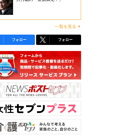
一覧を見る
フォロー
フォロー