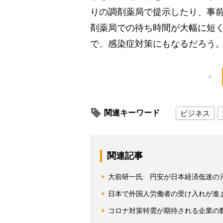
りの調剤薬局で提示したり、事
剤薬局での待ち時間が大幅に短
で、感染症対策にもなるだろう
関連キーワード
ビジネス
関連記事
大前研一氏 円安が日本経済低迷の
日本で外国人労働者の受け入れが進
コロナ対策特需が期待される企業の