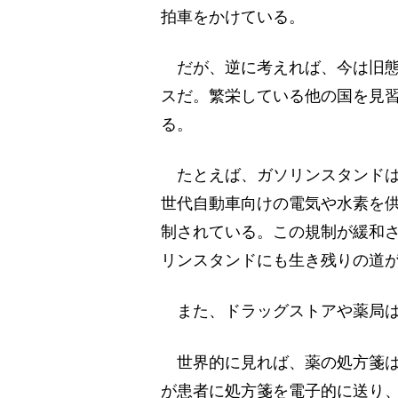
拍車をかけている。
だが、逆に考えれば、今は旧態
スだ。繁栄している他の国を見
る。
たとえば、ガソリンスタンドは
世代自動車向けの電気や水素を
制されている。この規制が緩和
リンスタンドにも生き残りの道
また、ドラッグストアや薬局は
世界的に見れば、薬の処方箋は
が患者に処方箋を電子的に送り