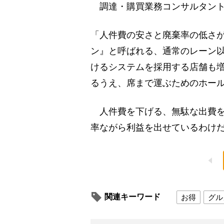
調達・購買業務コンサルタント
「人件費の安さと廃棄率の低さ
ン』と呼ばれる、通常のレーン
けるシステムを採用する店舗も
るうえ、席まで運ぶためのホー
人件費を下げる、無駄な出費を
率ながら利益を出せているわけ
関連キーワード
お得
グル