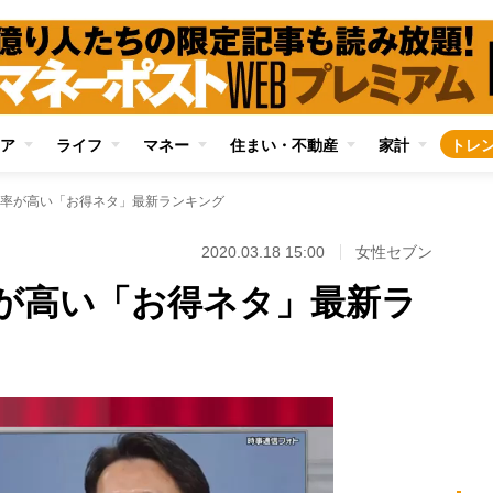
ア
ライフ
マネー
住まい・不動産
家計
トレ
率が高い「お得ネタ」最新ランキング
2020.03.18 15:00
女性セブン
が高い「お得ネタ」最新ラ