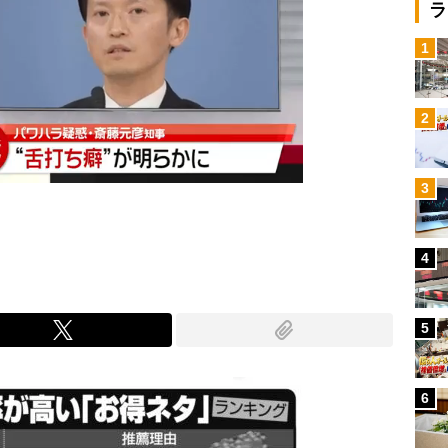
ラ
1
2
3
4
5
6