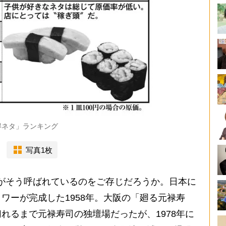
得ネタ」ランキング
写真1枚
がそう呼ばれているのをご存じだろうか。日本に
ワーが完成した1958年。大阪の「廻る元禄寿
れるまで元禄寿司の独壇場だったが、1978年に