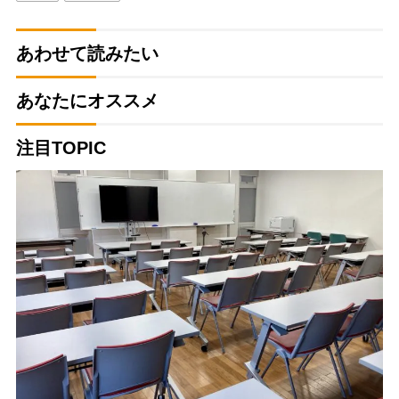
あわせて読みたい
あなたにオススメ
注目TOPIC