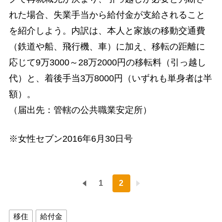
れた場合、失業手当から給付金が支給されること
を紹介しよう。内訳は、本人と家族の移動交通費
（鉄道や船、飛行機、車）に加え、移転の距離に
応じて9万3000～28万2000円の移転料（引っ越し
代）と、着後手当3万8000円（いずれも単身者は半
額）。
（届出先：管轄の公共職業安定所）
※女性セブン2016年6月30日号
1
2
移住
給付金