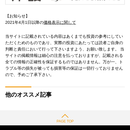
【お知らせ】
2021年4月1日以降の
価格表示に関して
当サイトに記載されている内容はあくまでも投資の参考にしてい
ただくためのものであり、実際の投資にあたっては読者ご自身の
判断と責任において行って下さいますよう、お願い致します。 当
サイトの掲載情報は細心の注意を払っておりますが、記載される
全ての情報の正確性を保証するものではありません。万が一、ト
ラブル等の損失が被っても損害等の保証は一切行っておりません
ので、予めご了承下さい。
他のオススメ記事
PAGE TOP