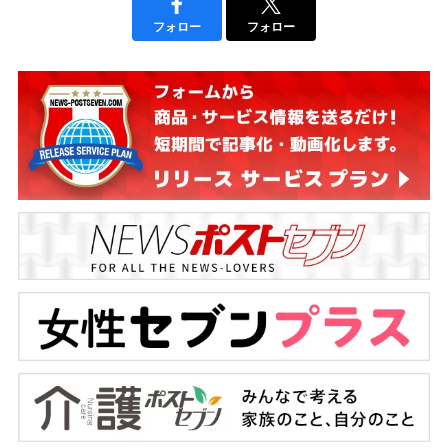
フォロー
フォロー