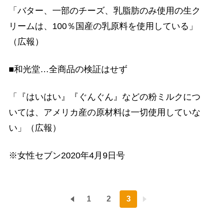
「バター、一部のチーズ、乳脂肪のみ使用の生ク
リームは、100％国産の乳原料を使用している」
（広報）
■和光堂…全商品の検証はせず
「『はいはい』『ぐんぐん』などの粉ミルクにつ
いては、アメリカ産の原材料は一切使用していな
い」（広報）
※女性セブン2020年4月9日号
1
2
3