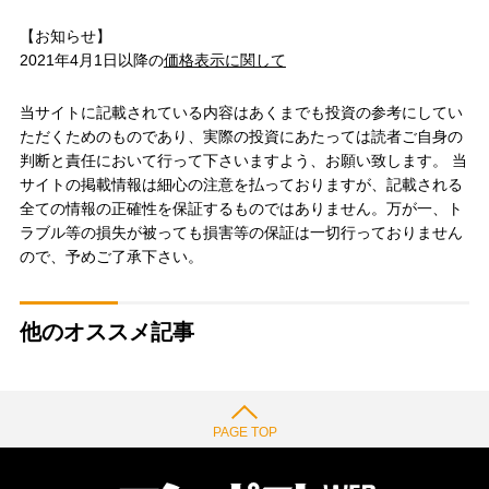
【お知らせ】
2021年4月1日以降の
価格表示に関して
当サイトに記載されている内容はあくまでも投資の参考にしてい
ただくためのものであり、実際の投資にあたっては読者ご自身の
判断と責任において行って下さいますよう、お願い致します。 当
サイトの掲載情報は細心の注意を払っておりますが、記載される
全ての情報の正確性を保証するものではありません。万が一、ト
ラブル等の損失が被っても損害等の保証は一切行っておりません
ので、予めご了承下さい。
他のオススメ記事
PAGE TOP