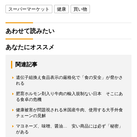
スーパーマーケット
健康
買い物
あわせて読みたい
あなたにオススメ
関連記事
遺伝子組換え食品表示の厳格化で「食の安全」が脅かさ
れる
肥育ホルモン剤入り牛肉の輸入規制ない日本 そこにあ
る食卓の危機
健康被害が問題視される米国産牛肉、使用する大手外食
チェーンの見解
マヨネーズ、味噌、醤油… 安い商品には必ず「秘密」
がある