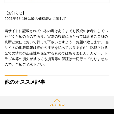
【お知らせ】
2021年4月1日以降の
価格表示に関して
当サイトに記載されている内容はあくまでも投資の参考にしてい
ただくためのものであり、実際の投資にあたっては読者ご自身の
判断と責任において行って下さいますよう、お願い致します。 当
サイトの掲載情報は細心の注意を払っておりますが、記載される
全ての情報の正確性を保証するものではありません。万が一、ト
ラブル等の損失が被っても損害等の保証は一切行っておりません
ので、予めご了承下さい。
他のオススメ記事
PAGE TOP