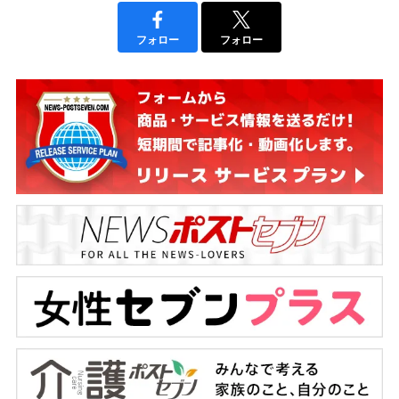
フォロー
フォロー