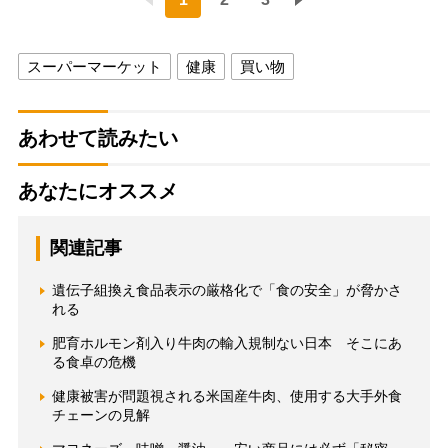
スーパーマーケット
健康
買い物
あわせて読みたい
あなたにオススメ
関連記事
遺伝子組換え食品表示の厳格化で「食の安全」が脅かさ
れる
肥育ホルモン剤入り牛肉の輸入規制ない日本 そこにあ
る食卓の危機
健康被害が問題視される米国産牛肉、使用する大手外食
チェーンの見解