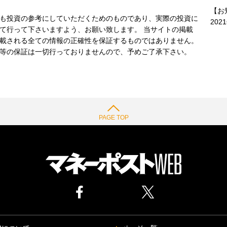
【お
も投資の参考にしていただくためのものであり、実際の投資に
202
て行って下さいますよう、お願い致します。 当サイトの掲載
載される全ての情報の正確性を保証するものではありません。
等の保証は一切行っておりませんので、予めご了承下さい。
PAGE TOP