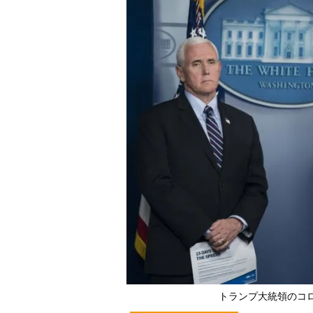
トランプ大統領のコロ