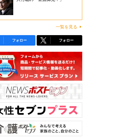
一覧を見る
フォロー
フォロー