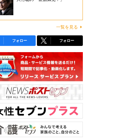
一覧を見る
フォロー
フォロー