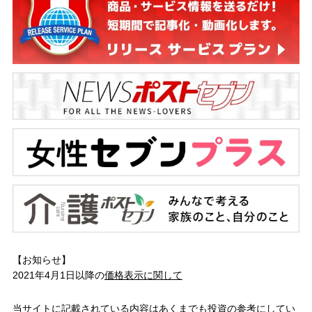
【お知らせ】
2021年4月1日以降の
価格表示に関して
当サイトに記載されている内容はあくまでも投資の参考にしてい