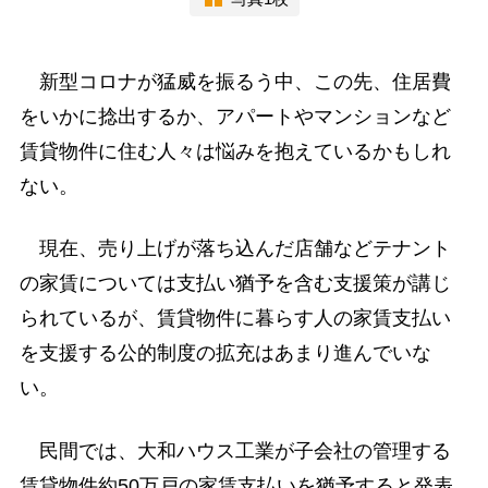
新型コロナが猛威を振るう中、この先、住居費
をいかに捻出するか、アパートやマンションなど
賃貸物件に住む人々は悩みを抱えているかもしれ
ない。
現在、売り上げが落ち込んだ店舗などテナント
の家賃については支払い猶予を含む支援策が講じ
られているが、賃貸物件に暮らす人の家賃支払い
を支援する公的制度の拡充はあまり進んでいな
い。
民間では、大和ハウス工業が子会社の管理する
賃貸物件約50万戸の家賃支払いを猶予すると発表