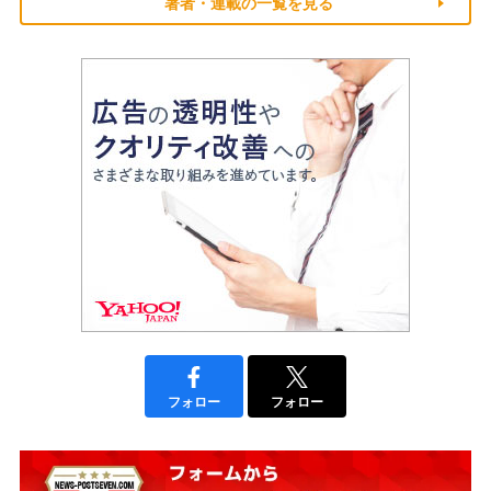
著者・連載の一覧を見る
フォロー
フォロー