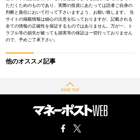
ただくためのものであり、実際の投資にあたっては読者ご自身の
判断と責任において行って下さいますよう、お願い致します。 当
サイトの掲載情報は細心の注意を払っておりますが、記載される
全ての情報の正確性を保証するものではありません。万が一、ト
ラブル等の損失が被っても損害等の保証は一切行っておりません
ので、予めご了承下さい。
他のオススメ記事
PAGE TOP