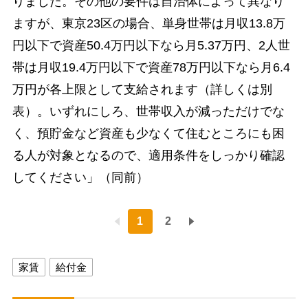
りました。その他の要件は自治体によって異なり
ますが、東京23区の場合、単身世帯は月収13.8万
円以下で資産50.4万円以下なら月5.37万円、2人世
帯は月収19.4万円以下で資産78万円以下なら月6.4
万円が各上限として支給されます（詳しくは別
表）。いずれにしろ、世帯収入が減っただけでな
く、預貯金など資産も少なくて住むところにも困
る人が対象となるので、適用条件をしっかり確認
してください」（同前）
1
2
家賃
給付金