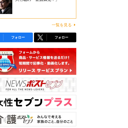
一覧を見る
フォロー
フォロー