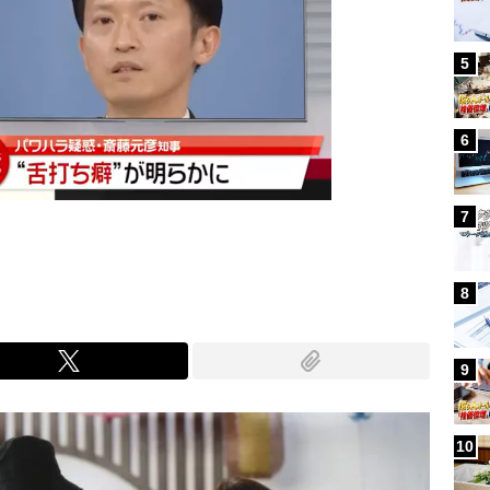
5
6
7
8
9
10