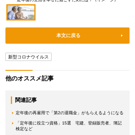
本文に戻る
新型コロナウイルス
他のオススメ記事
関連記事
定年後の再雇用で「第2の退職金」がもらえるようになる
「定年後に役立つ資格」15選 宅建、登録販売者、簿記
検定など