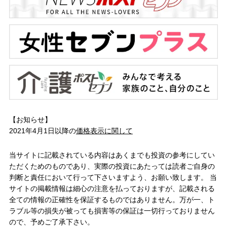
【お知らせ】
2021年4月1日以降の
価格表示に関して
当サイトに記載されている内容はあくまでも投資の参考にしてい
ただくためのものであり、実際の投資にあたっては読者ご自身の
判断と責任において行って下さいますよう、お願い致します。 当
サイトの掲載情報は細心の注意を払っておりますが、記載される
全ての情報の正確性を保証するものではありません。万が一、ト
ラブル等の損失が被っても損害等の保証は一切行っておりません
ので、予めご了承下さい。