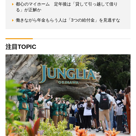
都心のマイホーム 定年後は「貸して引っ越して借り
る」が正解か
働きながら年金もらう人は「3つの給付金」を見逃すな
注目TOPIC