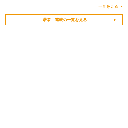
一覧を見る
著者・連載の一覧を見る