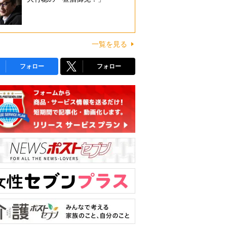
一覧を見る
フォロー
フォロー