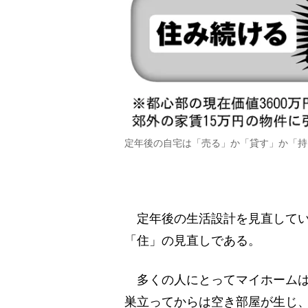
定年後の自宅は「売る」か「貸す」か「持
定年後の生活設計を見直してい
「住」の見直しである。
多くの人にとってマイホームは
巣立ってからは空き部屋が生じ