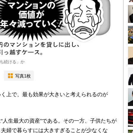
ち続ける」か
写真1枚
く上で、最も効果が大きいと考えられるのが
“人生最大の資産”である。その一方、子供たちが
、夫婦で暮らすには大きすぎることが少なくな