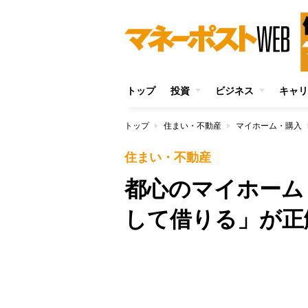
トップ
投資
ビジネス
キャリ
トップ
住まい・不動産
マイホーム・購入
住まい・不動産
都心のマイホーム
して借りる」が正
Unmute