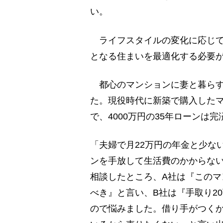
い。
ライフスタイルの変化に応じて
となる住まいを最適化する必要
都心のマンションに妻と暮らす
た。現役時代に新築で購入したマ
で、4000万円の35年ローンは
「夫婦で月22万円の年金と少な
ンを手放して生活費のかからな
相談したところ、A社は『このマ
べき』と言い、B社は『手取り2
ので悩みました。借り手がつく