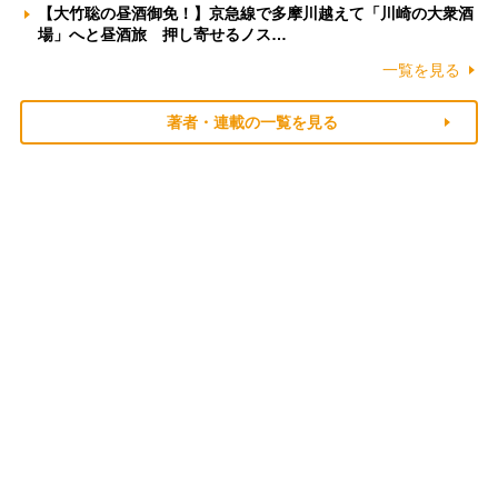
【大竹聡の昼酒御免！】京急線で多摩川越えて「川崎の大衆酒
場」へと昼酒旅 押し寄せるノス…
一覧を見る
著者・連載の一覧を見る