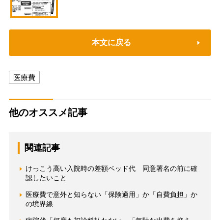
本文に戻る
医療費
他のオススメ記事
関連記事
けっこう高い入院時の差額ベッド代 同意署名の前に確
認したいこと
医療費で意外と知らない「保険適用」か「自費負担」か
の境界線