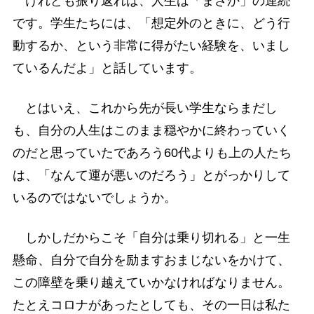
けれども振り返れば、人生は「まさか」の連続
です。学生たちには、「想定外のときに、どう行
動するか、という非常に得がたい経験を、いまし
ているんだよ」と話しています。
とはいえ、これから先が長い学生ならまだし
も、自分の人生はこのまま穏やかに終わっていく
のだと思っていたであろう60代よりも上の人たち
は、「なんて運が悪いのだろう」とがっかりして
いるのではないでしょうか。
しかしだからこそ「自分は乗り切れる」と一生
懸命、自分で自分を励ますおまじないをかけて、
この障壁を乗り越えていかなければなりません。
たとえコロナがあったとしても、その一日は私た