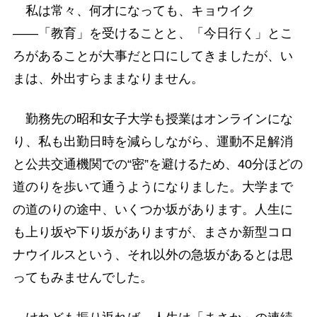
私は常々、何才になっても、キョウイク
――「教育」を受けることと、「今日行く」とこ
ろがあることが大事だと口にしてきましたが、い
まは、外出すらままなりません。
勤務先の昭和女子大学も授業はオンラインにな
り、私も出勤日時を減らしながら、運動不足解消
と公共交通機関での“密”を避けるため、40分ほどの
道のりを歩いて通うようになりました。大学まで
の道のりの途中、いくつか坂があります。人生に
も上り坂や下り坂がありますが、まさか新型コロ
ナウイルスという、それ以外の急坂があるとは思
ってもみませんでした。