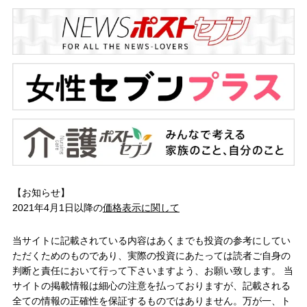
【お知らせ】
2021年4月1日以降の
価格表示に関して
当サイトに記載されている内容はあくまでも投資の参考にしてい
ただくためのものであり、実際の投資にあたっては読者ご自身の
判断と責任において行って下さいますよう、お願い致します。 当
サイトの掲載情報は細心の注意を払っておりますが、記載される
全ての情報の正確性を保証するものではありません。万が一、ト