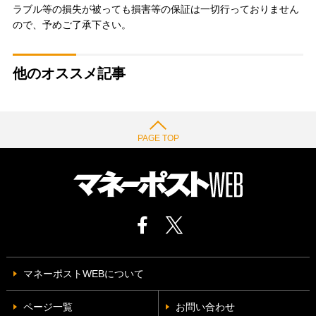
ラブル等の損失が被っても損害等の保証は一切行っておりません
ので、予めご了承下さい。
他のオススメ記事
PAGE TOP
マネーポストWEBについて
ページ一覧
お問い合わせ