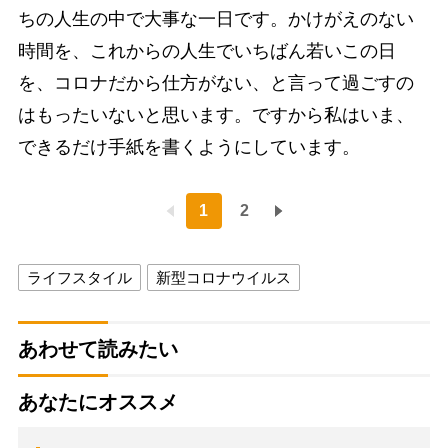
ちの人生の中で大事な一日です。かけがえのない
時間を、これからの人生でいちばん若いこの日
を、コロナだから仕方がない、と言って過ごすの
はもったいないと思います。ですから私はいま、
できるだけ手紙を書くようにしています。
1
2
ライフスタイル
新型コロナウイルス
あわせて読みたい
あなたにオススメ