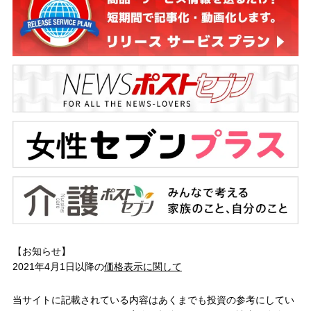
【お知らせ】
2021年4月1日以降の
価格表示に関して
当サイトに記載されている内容はあくまでも投資の参考にしてい