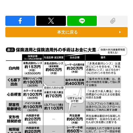
本文に戻る