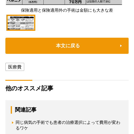
保険適用と保険適用外の手術は金額にも大きな差
本文に戻る
医療費
他のオススメ記事
関連記事
同じ病気の手術でも患者の治療選択によって費用が変わ
るワケ