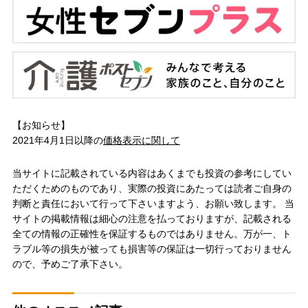
【お知らせ】
2021年4月1日以降の
価格表示に関して
当サイトに記載されている内容はあくまでも投資の参考にしてい
ただくためのものであり、実際の投資にあたっては読者ご自身の
判断と責任において行って下さいますよう、お願い致します。 当
サイトの掲載情報は細心の注意を払っておりますが、記載される
全ての情報の正確性を保証するものではありません。万が一、ト
ラブル等の損失が被っても損害等の保証は一切行っておりません
ので、予めご了承下さい。