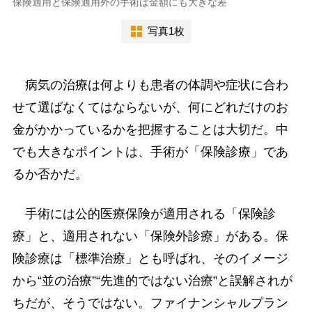
保険適用と保険適用外の手術は金額にも大きな差
写真1枚
病気の治療は何よりも患者の体調や症状に合わ
せて選ばなくてはならないが、何にどれだけのお
金がかかっているかを把握することは大切だ。中
でも大きなポイントは、手術が「保険診療」であ
るか否かだ。
手術には公的医療保険が適用される「保険診
療」と、適用されない「保険外診療」がある。保
険診療は「標準治療」とも呼ばれ、そのイメージ
から“並の治療”“先進的ではない治療”と誤解されが
ちだが、そうではない。ファイナンシャルプラン