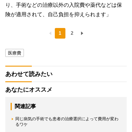
り、手術などの治療以外の入院費や薬代などは保
険が適用されて、自己負担を抑えられます」
1
2
医療費
あわせて読みたい
あなたにオススメ
関連記事
同じ病気の手術でも患者の治療選択によって費用が変わ
るワケ